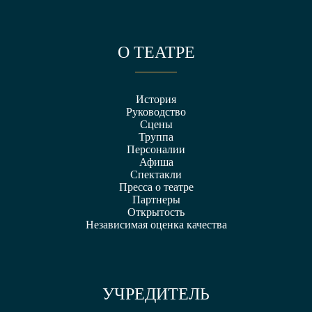
О ТЕАТРЕ
История
Руководство
Сцены
Труппа
Персоналии
Афиша
Спектакли
Пресса о театре
Партнеры
Открытость
Независимая оценка качества
УЧРЕДИТЕЛЬ