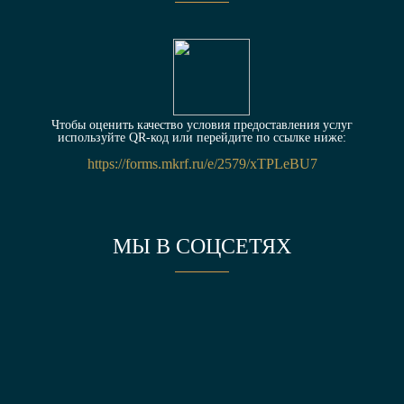
Чтобы оценить качество условия предоставления услуг
используйте QR-код или перейдите по ссылке ниже:
https://forms.mkrf.ru/e/2579/xTPLeBU7
МЫ В СОЦСЕТЯХ