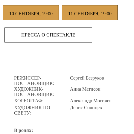
10 СЕНТЯБРЯ, 19:00
11 СЕНТЯБРЯ, 19:00
ПРЕССА О СПЕКТАКЛЕ
РЕЖИССЕР-
Сергей Безруков
ПОСТАНОВЩИК:
ХУДОЖНИК-
Анна Матисон
ПОСТАНОВЩИК:
ХОРЕОГРАФ:
Александр Могилев
ХУДОЖНИК ПО
Денис Солнцев
СВЕТУ:
В ролях: