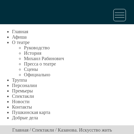
Главная
Афиша
О театре
Руководство
История
Михаил Рабинович
Пресса о театре
Сцены
Официально
Труппа
Персоналии
Премьеры
Спектакли
Новости
Контакты
Пушкинская карта
Добрые дела
/
/
Главная
Спектакли
Казанова. Искусство жить