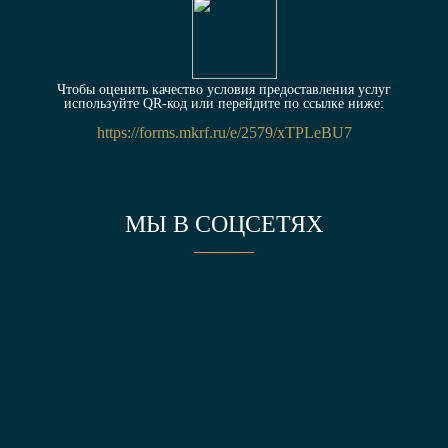
Чтобы оценить качество условия предоставления услуг
используйте QR-код или перейдите по ссылке ниже:
https://forms.mkrf.ru/e/2579/xTPLeBU7
МЫ В СОЦСЕТЯХ