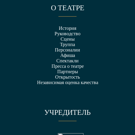
О ТЕАТРЕ
История
Руководство
Сцены
Труппа
Персоналии
Афиша
Спектакли
Пресса о театре
Партнеры
Открытость
Независимая оценка качества
УЧРЕДИТЕЛЬ