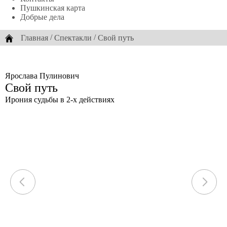
Пушкинская карта
Добрые дела
/
/
Главная
Спектакли
Свой путь
Ярослава Пулинович
Свой путь
Ирония судьбы в 2-х действиях