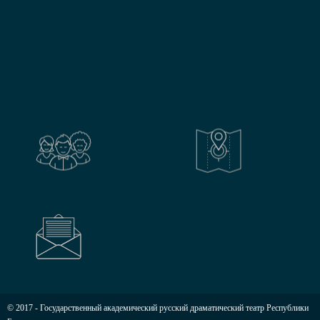
© 2017 - Государственный академический русский драматический театр Республики