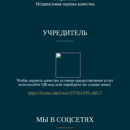
Независимая оценка качества
УЧРЕДИТЕЛЬ
Чтобы оценить качество условия предоставления услуг
используйте QR-код или перейдите по ссылке ниже:
https://forms.mkrf.ru/e/2579/xTPLeBU7
МЫ В СОЦСЕТЯХ