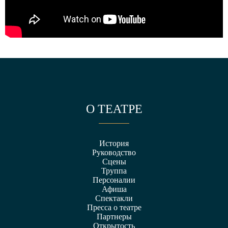
О ТЕАТРЕ
История
Руководство
Сцены
Труппа
Персоналии
Афиша
Спектакли
Пресса о театре
Партнеры
Открытость