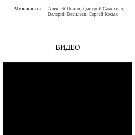
Музыканты
Алексей Попов, Дмитрий Самохвал,
Валерий Васильев, Сергей Косых
ВИДЕО