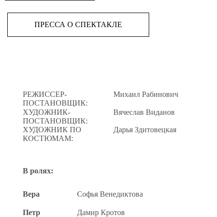
ПРЕССА О СПЕКТАКЛЕ
РЕЖИССЕР-
Михаил Рабинович
ПОСТАНОВЩИК:
ХУДОЖНИК-
Вячеслав Виданов
ПОСТАНОВЩИК:
ХУДОЖНИК ПО
Дарья Здитовецкая
КОСТЮМАМ:
В ролях:
Вера
Софья Венедиктова
Петр
Дамир Кротов