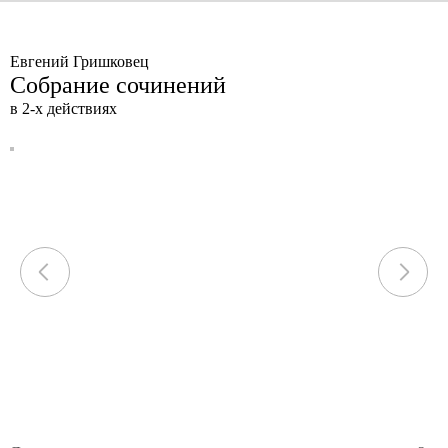
Евгений Гришковец
Собрание сочинений
в 2-х действиях