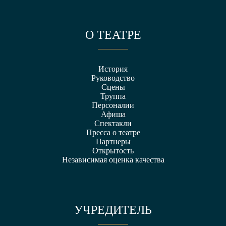
О ТЕАТРЕ
История
Руководство
Сцены
Труппа
Персоналии
Афиша
Спектакли
Пресса о театре
Партнеры
Открытость
Независимая оценка качества
УЧРЕДИТЕЛЬ