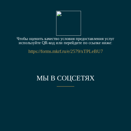
Чтобы оценить качество условия предоставления услуг
используйте QR-код или перейдите по ссылке ниже:
https://forms.mkrf.ru/e/2579/xTPLeBU7
МЫ В СОЦСЕТЯХ