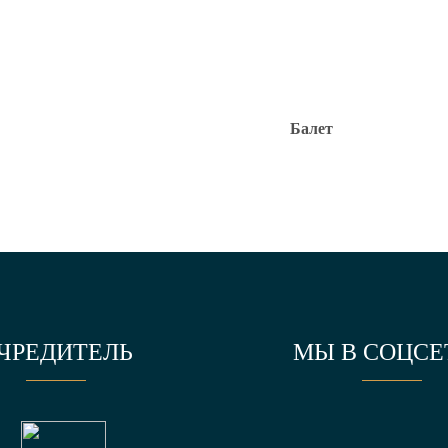
Балет
ЧРЕДИТЕЛЬ
МЫ В СОЦСЕ