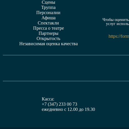
Сцены
Труппа
Персоналии
Афиша
Чтобы оценить 
Спектакли
услуг исполь
Пресса о театре
Партнеры
https://fo
Открытость
Независимая оценка качества
Касса:
+7 (347) 233 00 73
ежедневно с 12.00 до 19.30