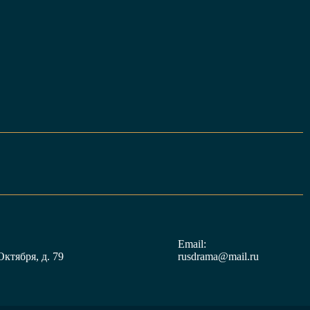
Email:
Октября, д. 79
rusdrama@mail.ru