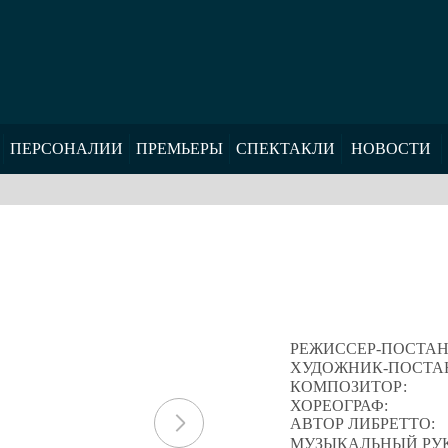
ПЕРСОНАЛИИ
ПРЕМЬЕРЫ
СПЕКТАКЛИ
НОВОСТИ
РЕЖИССЕР-ПОСТА
ХУДОЖНИК-ПОСТА
КОМПОЗИТОР:
ХОРЕОГРАФ:
АВТОР ЛИБРЕТТО:
МУЗЫКАЛЬНЫЙ РУ