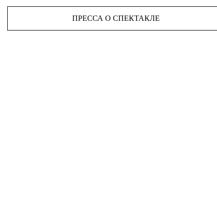
ПРЕССА О СПЕКТАКЛЕ