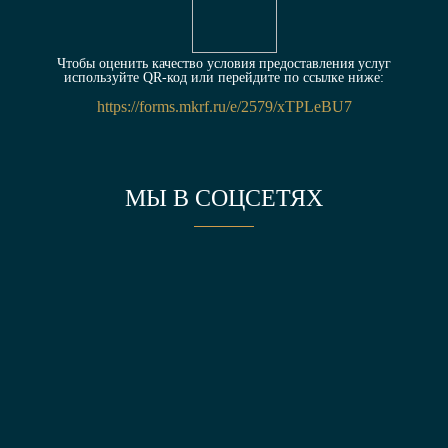
Чтобы оценить качество условия предоставления услуг
используйте QR-код или перейдите по ссылке ниже:
https://forms.mkrf.ru/e/2579/xTPLeBU7
МЫ В СОЦСЕТЯХ