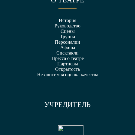
История
Руководство
Сцены
Труппа
Персоналии
Афиша
Спектакли
Пресса о театре
Партнеры
Открытость
Независимая оценка качества
УЧРЕДИТЕЛЬ