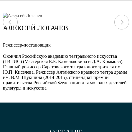
АЛЕКСЕЙ ЛОГАЧЕВ
Режиссер-постановщик
Окончил Российскую академию театрального искусства
(ГИТИС) (Мастерская Е.Б. Каменьковича и Д.А. Крымова).
Главный режиссер Саратовского театра юного зрителя им.
Ю.П. Киселева. Режиссер Алтайского краевого театра драмы
им. В.М. Шукшина (2014-2015), стипендиат премии
правительства Российской Федерации для молодых деятелей
культуры и искусства
О ТЕАТРЕ